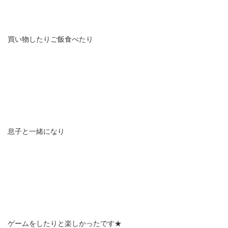
買い物したりご飯食べたり
息子と一緒になり
ゲームをしたりと楽しかったです★