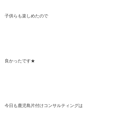
子供らも楽しめたので
良かったです★
今日も鹿児島片付けコンサルティングは