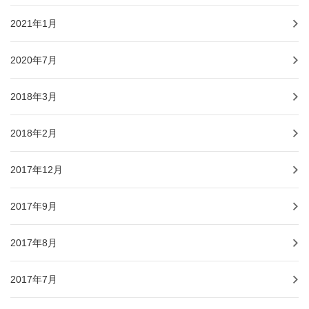
2021年1月
2020年7月
2018年3月
2018年2月
2017年12月
2017年9月
2017年8月
2017年7月