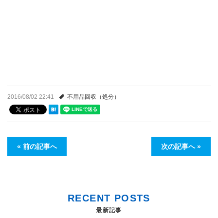
2016/08/02 22:41
不用品回収（処分）
« 前の記事へ
次の記事へ »
RECENT POSTS
最新記事