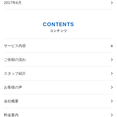
2017年6月
CONTENTS
コンテンツ
サービス内容
ご依頼の流れ
スタッフ紹介
お客様の声
会社概要
料金案内