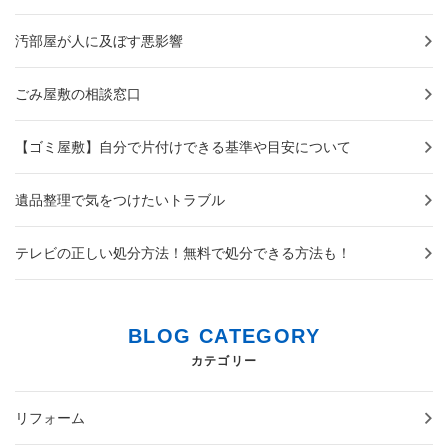
汚部屋が人に及ぼす悪影響
ごみ屋敷の相談窓口
【ゴミ屋敷】自分で片付けできる基準や目安について
遺品整理で気をつけたいトラブル
テレビの正しい処分方法！無料で処分できる方法も！
BLOG CATEGORY
カテゴリー
リフォーム