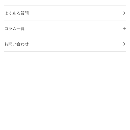
よくある質問
コラム一覧
お問い合わせ