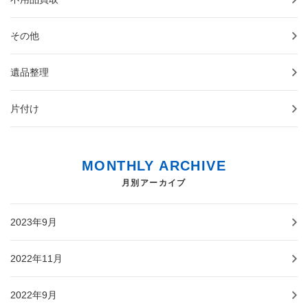
その他
遺品整理
片付け
MONTHLY ARCHIVE
月別アーカイブ
2023年9月
2022年11月
2022年9月