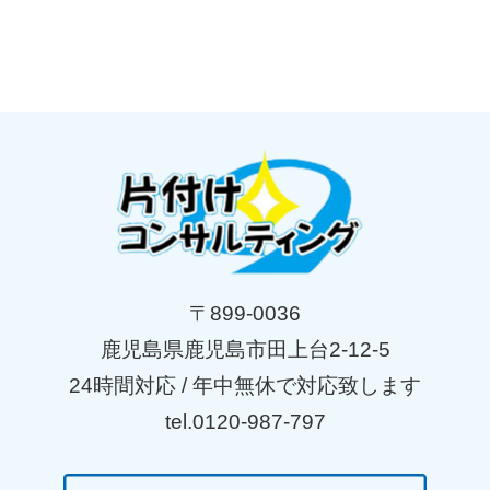
〒899-0036
鹿児島県鹿児島市田上台2-12-5
24時間対応 / 年中無休で対応致します
tel.0120-987-797