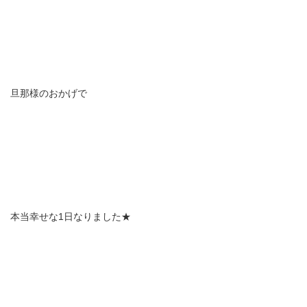
旦那様のおかげで
本当幸せな1日なりました★