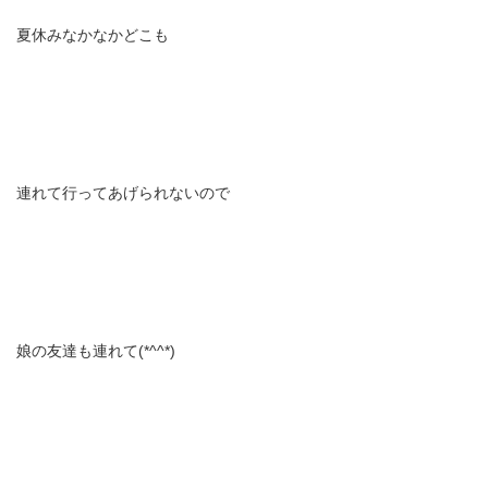
夏休みなかなかどこも
連れて行ってあげられないので
娘の友達も連れて(*^^*)