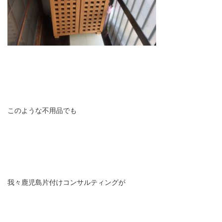
このような不用品でも
我々鹿児島片付けコンサルティングが