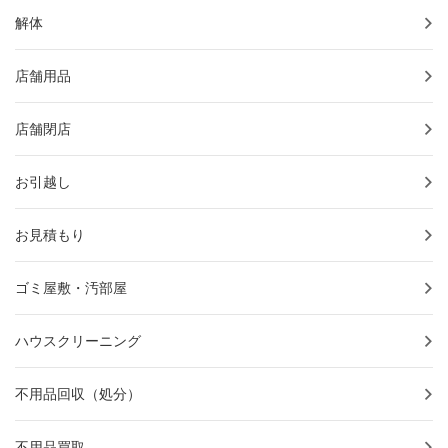
解体
店舗用品
店舗閉店
お引越し
お見積もり
ゴミ屋敷・汚部屋
ハウスクリーニング
不用品回収（処分）
不用品買取