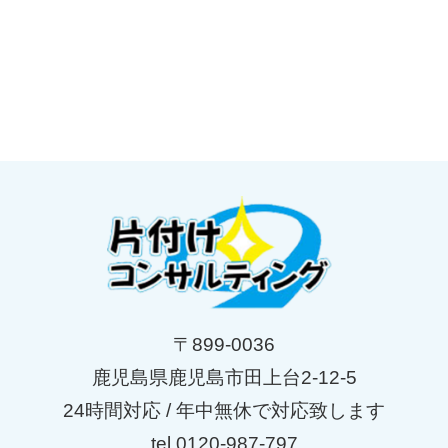
〒899-0036
鹿児島県鹿児島市田上台2-12-5
24時間対応 / 年中無休で対応致します
tel.0120-987-797