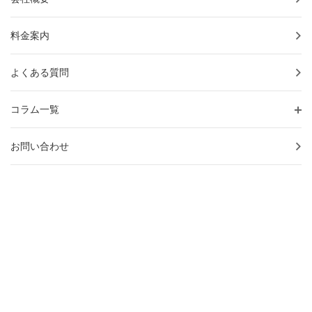
料金案内
よくある質問
コラム一覧
お問い合わせ