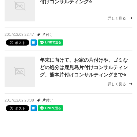
付けコンサルティング⭐️
詳しく見る
2017/12/03 22:47
片付け
年末に向けて、お家の片付けや、ゴミな
どの処分は鹿児島片付けコンサルティン
グ、熊本片付けコンサルティングまで⭐️
詳しく見る
2017/12/02 23:38
片付け