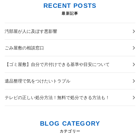
RECENT POSTS
最新記事
汚部屋が人に及ぼす悪影響
ごみ屋敷の相談窓口
【ゴミ屋敷】自分で片付けできる基準や目安について
遺品整理で気をつけたいトラブル
テレビの正しい処分方法！無料で処分できる方法も！
BLOG CATEGORY
カテゴリー