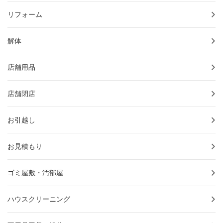
リフォーム
解体
店舗用品
店舗閉店
お引越し
お見積もり
ゴミ屋敷・汚部屋
ハウスクリーニング