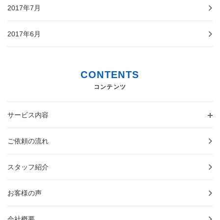
2017年7月
2017年6月
CONTENTS
コンテンツ
サービス内容
ご依頼の流れ
スタッフ紹介
お客様の声
会社概要