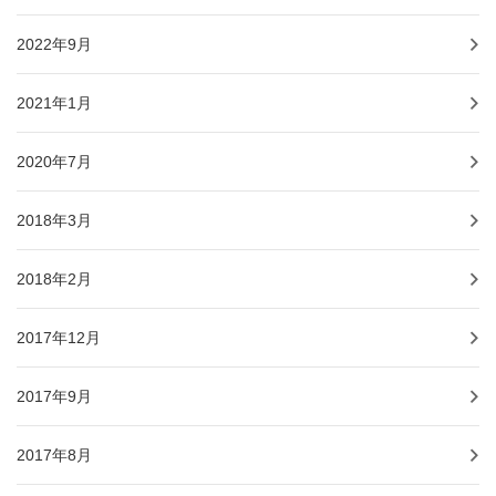
2022年9月
2021年1月
2020年7月
2018年3月
2018年2月
2017年12月
2017年9月
2017年8月