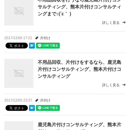
サルティング、熊本片付けコンサルティ
ングまで♪(´ε｀ )
詳しく見る
2017/12/06 17:21
片付け
不用品回収、片付けをするなら、鹿児島
片付けコンサルティング、熊本片付けコ
ンサルティング
詳しく見る
2017/12/05 23:37
片付け
鹿児島片付けコンサルティング、熊本片