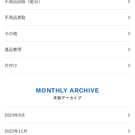
不用品回収（処分）
不用品買取
その他
遺品整理
片付け
MONTHLY ARCHIVE
月別アーカイブ
2023年9月
2022年11月