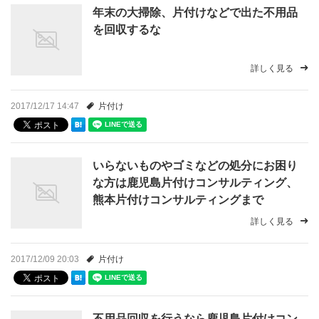
年末の大掃除、片付けなどで出た不用品
よくある質問
を回収するな
コラム一覧
詳しく見る
お問い合わせ
2017/12/17 14:47
片付け
実績紹介
いらないものやゴミなどの処分にお困り
ブログ
な方は鹿児島片付けコンサルティング、
熊本片付けコンサルティングまで
詳しく見る
2017/12/09 20:03
片付け
不用品回収を行うなら鹿児島片付けコン